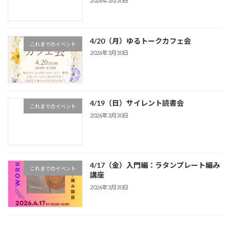
2026年3月30日
4/20（月）ゆるトークカフェ会
これまでのイベント
2026年3月30日
4/19（日）サイレント読書会
これまでのイベント
2026年3月30日
4/17（金）入門編：ラタンプレート編み
これまでのイベント
講座
2026年3月30日