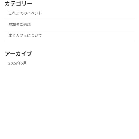
カテゴリー
これまでのイベント
参加者ご感想
本とカフェについて
アーカイブ
2026年5月
2026年4月
2026年3月
2026年2月
2026年1月
2025年12月