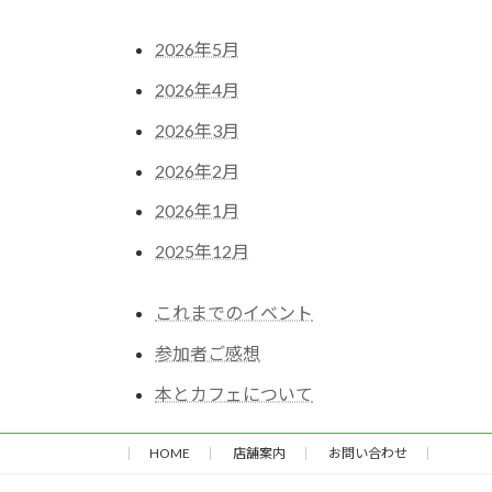
2026年5月
2026年4月
2026年3月
2026年2月
2026年1月
2025年12月
これまでのイベント
参加者ご感想
本とカフェについて
HOME
店舗案内
お問い合わせ