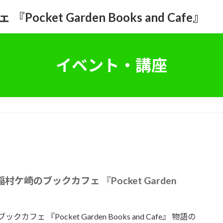
イベント・講座
ケ崎のブックカフェ 『Pocket Garden
 『Pocket Garden Books and Cafe』 物語の