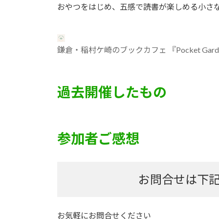
おやつをはじめ、五感で読書が楽しめる小さ
鎌倉・稲村ケ崎のブックカフェ 『Pocket Garden B
過去開催したもの
参加者ご感想
お問合せは下
お気軽にお問合せください