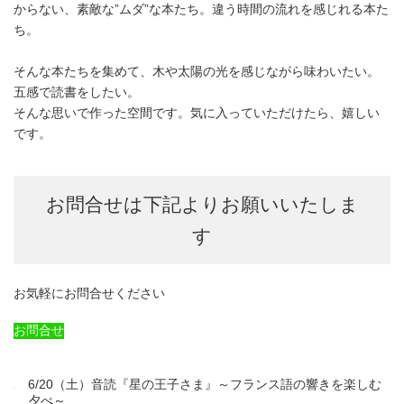
からない、素敵な”ムダ”な本たち。違う時間の流れを感じれる本た
ち。
そんな本たちを集めて、木や太陽の光を感じながら味わいたい。
五感で読書をしたい。
そんな思いで作った空間です。気に入っていただけたら、嬉しい
です。
お問合せは下記よりお願いいたしま
す
お気軽にお問合せください
お問合せ
6/20（土）音読『星の王子さま』～フランス語の響きを楽しむ
夕べ～