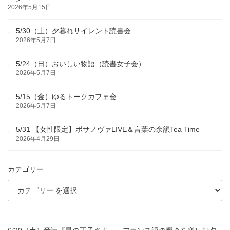
2026年5月15日
5/30（土）夕暮れサイレント読書会
2026年5月7日
5/24（日）おいしい物語（読書女子会）
2026年5月7日
5/15（金）ゆるトークカフェ会
2026年5月7日
5/31 【女性限定】ボサノヴァLIVE＆言葉の余韻Tea Time
2026年4月29日
カテゴリー