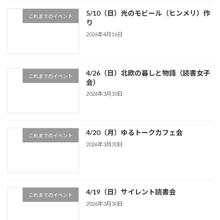
5/10（日）光のモビール（ヒンメリ）作
これまでのイベント
り
2026年4月16日
4/26（日）北欧の暮しと物語（読書女子
これまでのイベント
会）
2026年3月30日
4/20（月）ゆるトークカフェ会
これまでのイベント
2026年3月30日
4/19（日）サイレント読書会
これまでのイベント
2026年3月30日