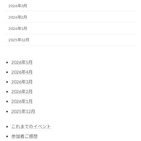
2026年3月
2026年2月
2026年1月
2025年12月
2026年5月
2026年4月
2026年3月
2026年2月
2026年1月
2025年12月
これまでのイベント
参加者ご感想