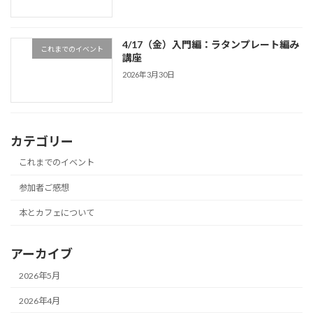
4/17（金）入門編：ラタンプレート編み
これまでのイベント
講座
2026年3月30日
カテゴリー
これまでのイベント
参加者ご感想
本とカフェについて
アーカイブ
2026年5月
2026年4月