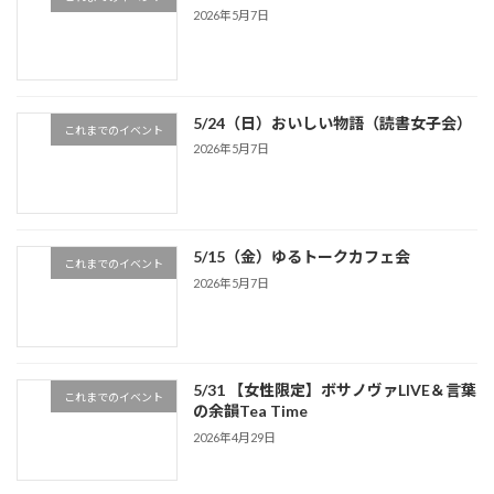
2026年5月7日
5/24（日）おいしい物語（読書女子会）
これまでのイベント
2026年5月7日
5/15（金）ゆるトークカフェ会
これまでのイベント
2026年5月7日
5/31 【女性限定】ボサノヴァLIVE＆言葉
これまでのイベント
の余韻Tea Time
2026年4月29日